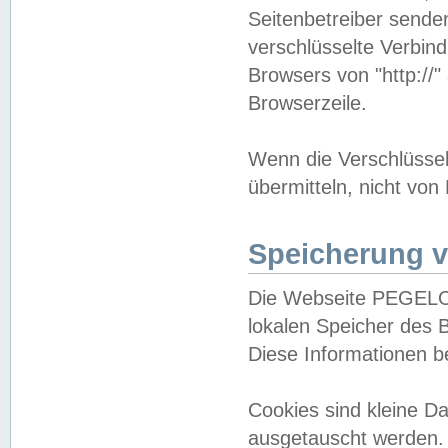
Seitenbetreiber sende
verschlüsselte Verbin
Browsers von "http://"
Browserzeile.
Wenn die Verschlüsselu
übermitteln, nicht von
Speicherung v
Die Webseite PEGELO
lokalen Speicher des 
Diese Informationen 
Cookies sind kleine 
ausgetauscht werden.