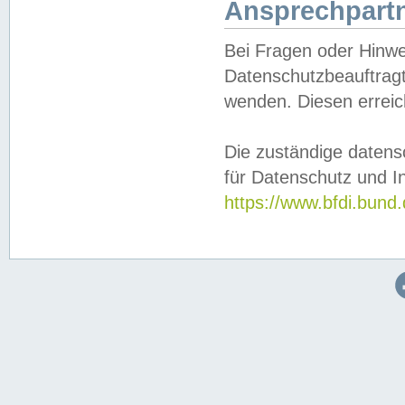
Ansprechpartn
Bei Fragen oder Hinwe
Datenschutzbeauftragt
wenden. Diesen erreic
Die zuständige datens
für Datenschutz und In
https://www.bfdi.bu