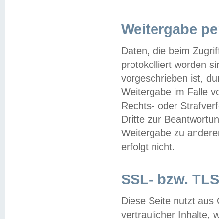
Weitergabe pe
Daten, die beim Zugri
protokolliert worden si
vorgeschrieben ist, du
Weitergabe im Falle vo
Rechts- oder Strafverf
Dritte zur Beantwortun
Weitergabe zu andere
erfolgt nicht.
SSL- bzw. TLS
Diese Seite nutzt aus
vertraulicher Inhalte, 