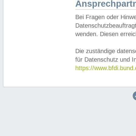
Ansprechpartn
Bei Fragen oder Hinwe
Datenschutzbeauftragt
wenden. Diesen erreic
Die zuständige datens
für Datenschutz und In
https://www.bfdi.bu