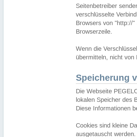
Seitenbetreiber sende
verschlüsselte Verbin
Browsers von "http://"
Browserzeile.
Wenn die Verschlüsselu
übermitteln, nicht von
Speicherung v
Die Webseite PEGELO
lokalen Speicher des 
Diese Informationen 
Cookies sind kleine 
ausgetauscht werden.