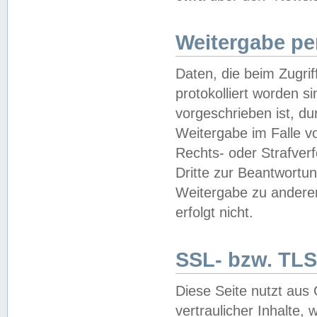
Weitergabe pe
Daten, die beim Zugri
protokolliert worden si
vorgeschrieben ist, du
Weitergabe im Falle vo
Rechts- oder Strafverf
Dritte zur Beantwortun
Weitergabe zu andere
erfolgt nicht.
SSL- bzw. TLS
Diese Seite nutzt aus
vertraulicher Inhalte, 