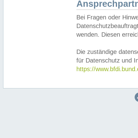
Ansprechpartn
Bei Fragen oder Hinwe
Datenschutzbeauftragt
wenden. Diesen erreic
Die zuständige datens
für Datenschutz und In
https://www.bfdi.bu