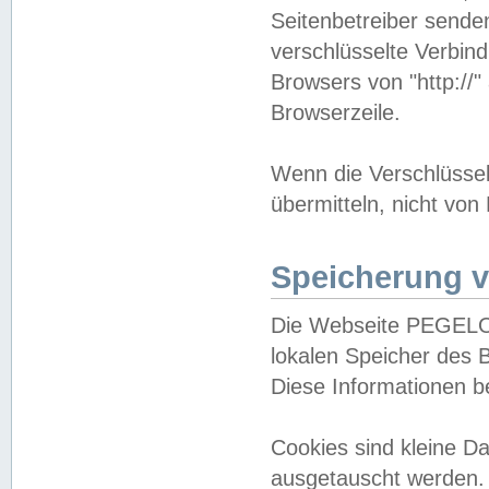
Seitenbetreiber sende
verschlüsselte Verbin
Browsers von "http://"
Browserzeile.
Wenn die Verschlüsselu
übermitteln, nicht von
Speicherung v
Die Webseite PEGELO
lokalen Speicher des 
Diese Informationen 
Cookies sind kleine 
ausgetauscht werden.