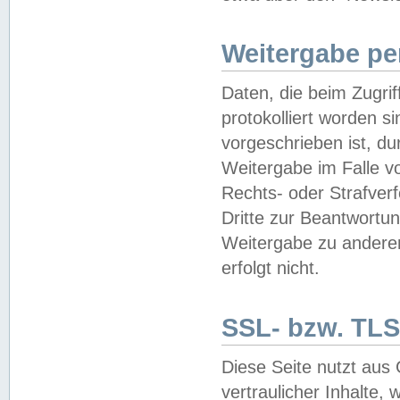
Weitergabe pe
Daten, die beim Zugri
protokolliert worden si
vorgeschrieben ist, du
Weitergabe im Falle vo
Rechts- oder Strafverf
Dritte zur Beantwortun
Weitergabe zu andere
erfolgt nicht.
SSL- bzw. TLS
Diese Seite nutzt aus
vertraulicher Inhalte, 