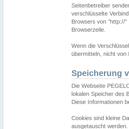
Seitenbetreiber sende
verschlüsselte Verbin
Browsers von "http://"
Browserzeile.
Wenn die Verschlüsselu
übermitteln, nicht von
Speicherung v
Die Webseite PEGELO
lokalen Speicher des 
Diese Informationen 
Cookies sind kleine 
ausgetauscht werden.