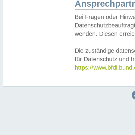
Ansprechpartn
Bei Fragen oder Hinwe
Datenschutzbeauftragt
wenden. Diesen erreic
Die zuständige datens
für Datenschutz und In
https://www.bfdi.bu