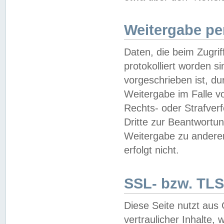
Weitergabe pe
Daten, die beim Zugri
protokolliert worden si
vorgeschrieben ist, du
Weitergabe im Falle vo
Rechts- oder Strafverf
Dritte zur Beantwortun
Weitergabe zu andere
erfolgt nicht.
SSL- bzw. TLS
Diese Seite nutzt aus
vertraulicher Inhalte, 