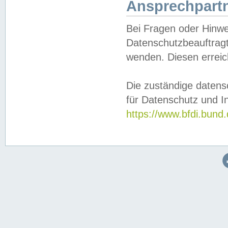
Ansprechpartn
Bei Fragen oder Hinwe
Datenschutzbeauftragt
wenden. Diesen erreic
Die zuständige datens
für Datenschutz und In
https://www.bfdi.bu