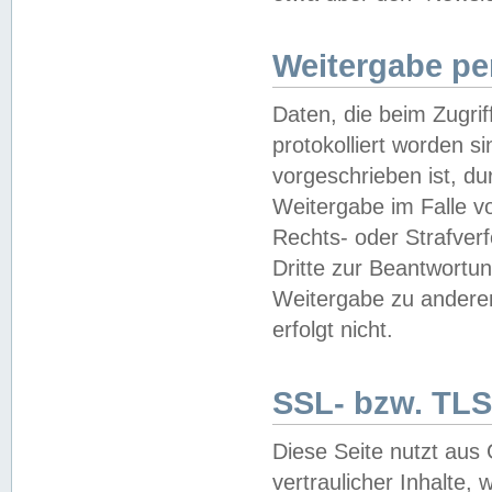
Weitergabe pe
Daten, die beim Zugri
protokolliert worden si
vorgeschrieben ist, du
Weitergabe im Falle vo
Rechts- oder Strafverf
Dritte zur Beantwortun
Weitergabe zu andere
erfolgt nicht.
SSL- bzw. TLS
Diese Seite nutzt aus
vertraulicher Inhalte, 