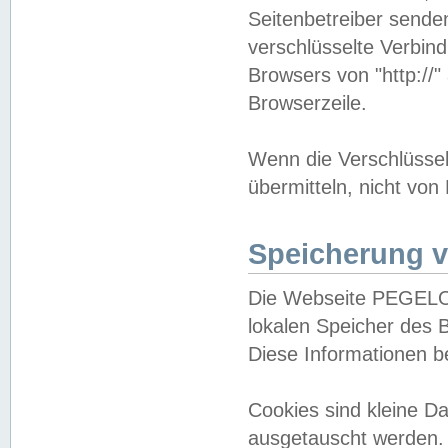
Seitenbetreiber sende
verschlüsselte Verbin
Browsers von "http://"
Browserzeile.
Wenn die Verschlüsselu
übermitteln, nicht von
Speicherung v
Die Webseite PEGELO
lokalen Speicher des 
Diese Informationen 
Cookies sind kleine 
ausgetauscht werden.