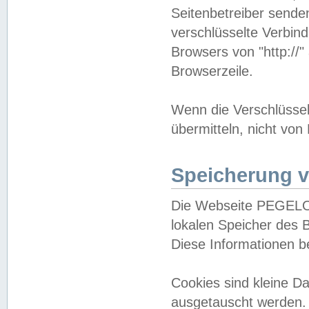
Seitenbetreiber sende
verschlüsselte Verbin
Browsers von "http://"
Browserzeile.
Wenn die Verschlüsselu
übermitteln, nicht von
Speicherung v
Die Webseite PEGELO
lokalen Speicher des 
Diese Informationen 
Cookies sind kleine 
ausgetauscht werden.