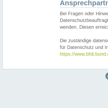
Ansprechpartn
Bei Fragen oder Hinwe
Datenschutzbeauftragt
wenden. Diesen erreic
Die zuständige datens
für Datenschutz und In
https://www.bfdi.bu