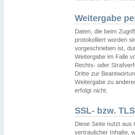
Weitergabe pe
Daten, die beim Zugri
protokolliert worden si
vorgeschrieben ist, du
Weitergabe im Falle vo
Rechts- oder Strafverf
Dritte zur Beantwortun
Weitergabe zu andere
erfolgt nicht.
SSL- bzw. TLS
Diese Seite nutzt aus
vertraulicher Inhalte, 