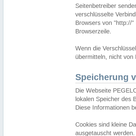
Seitenbetreiber sende
verschlüsselte Verbin
Browsers von "http://"
Browserzeile.
Wenn die Verschlüsselu
übermitteln, nicht von
Speicherung v
Die Webseite PEGELO
lokalen Speicher des 
Diese Informationen 
Cookies sind kleine 
ausgetauscht werden.