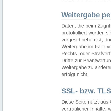
Weitergabe pe
Daten, die beim Zugri
protokolliert worden si
vorgeschrieben ist, du
Weitergabe im Falle vo
Rechts- oder Strafverf
Dritte zur Beantwortun
Weitergabe zu andere
erfolgt nicht.
SSL- bzw. TLS
Diese Seite nutzt aus
vertraulicher Inhalte, 