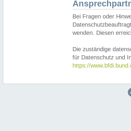
Ansprechpartn
Bei Fragen oder Hinwe
Datenschutzbeauftragt
wenden. Diesen erreic
Die zuständige datens
für Datenschutz und In
https://www.bfdi.bu