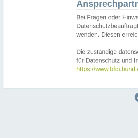
Ansprechpartn
Bei Fragen oder Hinwe
Datenschutzbeauftragt
wenden. Diesen erreic
Die zuständige datens
für Datenschutz und In
https://www.bfdi.bu