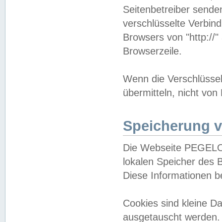
Seitenbetreiber sende
verschlüsselte Verbin
Browsers von "http://"
Browserzeile.
Wenn die Verschlüsselu
übermitteln, nicht von
Speicherung v
Die Webseite PEGELO
lokalen Speicher des 
Diese Informationen 
Cookies sind kleine 
ausgetauscht werden.