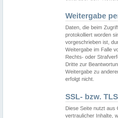
Weitergabe pe
Daten, die beim Zugri
protokolliert worden si
vorgeschrieben ist, du
Weitergabe im Falle vo
Rechts- oder Strafverf
Dritte zur Beantwortun
Weitergabe zu andere
erfolgt nicht.
SSL- bzw. TLS
Diese Seite nutzt aus
vertraulicher Inhalte, 