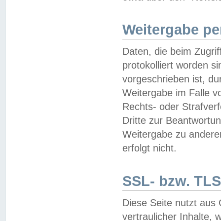
Weitergabe pe
Daten, die beim Zugri
protokolliert worden si
vorgeschrieben ist, du
Weitergabe im Falle vo
Rechts- oder Strafverf
Dritte zur Beantwortun
Weitergabe zu andere
erfolgt nicht.
SSL- bzw. TLS
Diese Seite nutzt aus
vertraulicher Inhalte, 