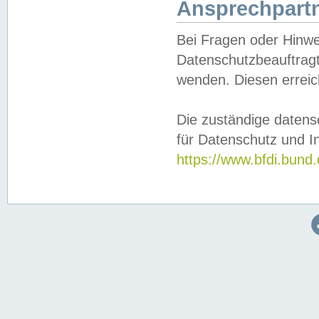
Ansprechpartn
Bei Fragen oder Hinwe
Datenschutzbeauftragt
wenden. Diesen erreic
Die zuständige datens
für Datenschutz und In
https://www.bfdi.bu