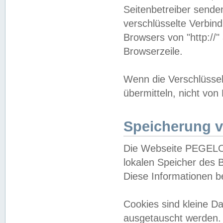
Seitenbetreiber sende
verschlüsselte Verbin
Browsers von "http://"
Browserzeile.
Wenn die Verschlüsselu
übermitteln, nicht von
Speicherung v
Die Webseite PEGELO
lokalen Speicher des 
Diese Informationen 
Cookies sind kleine 
ausgetauscht werden.