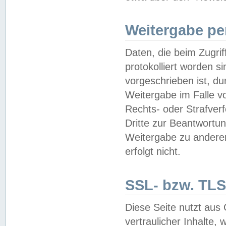
Weitergabe pe
Daten, die beim Zugri
protokolliert worden si
vorgeschrieben ist, du
Weitergabe im Falle vo
Rechts- oder Strafverf
Dritte zur Beantwortun
Weitergabe zu andere
erfolgt nicht.
SSL- bzw. TLS
Diese Seite nutzt aus
vertraulicher Inhalte, 