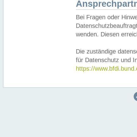
Ansprechpartn
Bei Fragen oder Hinwe
Datenschutzbeauftragt
wenden. Diesen erreic
Die zuständige datens
für Datenschutz und In
https://www.bfdi.bu