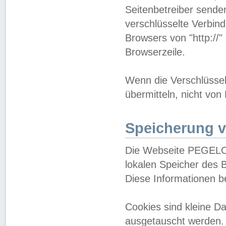
Seitenbetreiber sende
verschlüsselte Verbin
Browsers von "http://"
Browserzeile.
Wenn die Verschlüsselu
übermitteln, nicht von
Speicherung v
Die Webseite PEGELO
lokalen Speicher des 
Diese Informationen 
Cookies sind kleine 
ausgetauscht werden.