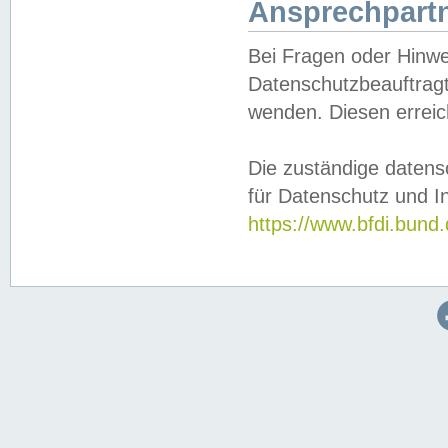
Ansprechpartn
Bei Fragen oder Hinwe
Datenschutzbeauftragt
wenden. Diesen erreic
Die zuständige datens
für Datenschutz und In
https://www.bfdi.bu