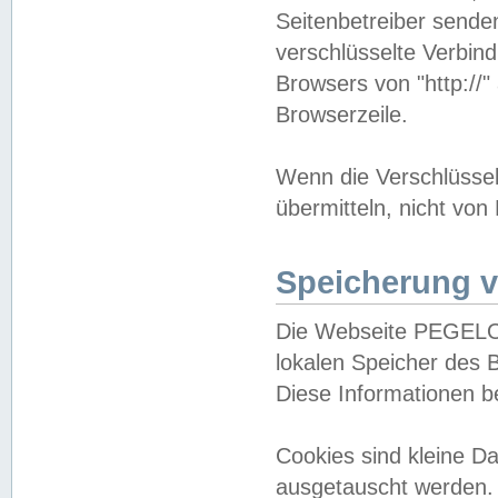
Seitenbetreiber sende
verschlüsselte Verbin
Browsers von "http://"
Browserzeile.
Wenn die Verschlüsselu
übermitteln, nicht von
Speicherung v
Die Webseite PEGELO
lokalen Speicher des 
Diese Informationen 
Cookies sind kleine 
ausgetauscht werden.