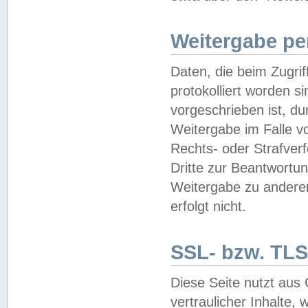
Weitergabe pe
Daten, die beim Zugri
protokolliert worden si
vorgeschrieben ist, du
Weitergabe im Falle vo
Rechts- oder Strafverf
Dritte zur Beantwortun
Weitergabe zu andere
erfolgt nicht.
SSL- bzw. TLS
Diese Seite nutzt aus
vertraulicher Inhalte, 