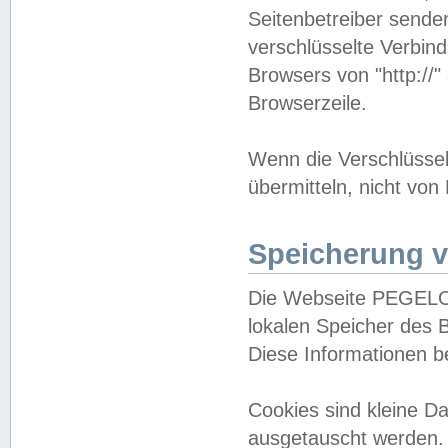
Seitenbetreiber sende
verschlüsselte Verbin
Browsers von "http://"
Browserzeile.
Wenn die Verschlüsselu
übermitteln, nicht von
Speicherung v
Die Webseite PEGELO
lokalen Speicher des 
Diese Informationen 
Cookies sind kleine 
ausgetauscht werden.