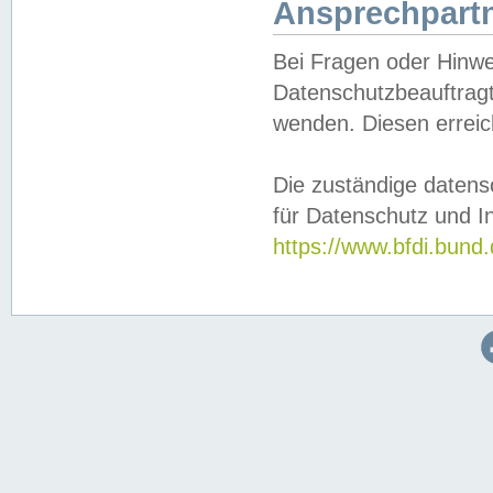
Ansprechpartn
Bei Fragen oder Hinwe
Datenschutzbeauftragt
wenden. Diesen erreic
Die zuständige datens
für Datenschutz und In
https://www.bfdi.bu