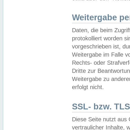
Weitergabe pe
Daten, die beim Zugri
protokolliert worden si
vorgeschrieben ist, du
Weitergabe im Falle vo
Rechts- oder Strafverf
Dritte zur Beantwortun
Weitergabe zu andere
erfolgt nicht.
SSL- bzw. TLS
Diese Seite nutzt aus
vertraulicher Inhalte, 