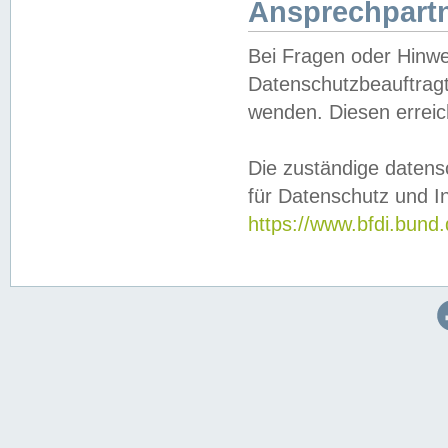
Ansprechpartn
Bei Fragen oder Hinwe
Datenschutzbeauftragt
wenden. Diesen erreic
Die zuständige datens
für Datenschutz und In
https://www.bfdi.bu