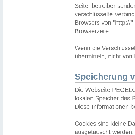
Seitenbetreiber sende
verschlüsselte Verbin
Browsers von "http://"
Browserzeile.
Wenn die Verschlüsselu
übermitteln, nicht von
Speicherung v
Die Webseite PEGELO
lokalen Speicher des 
Diese Informationen 
Cookies sind kleine 
ausgetauscht werden.