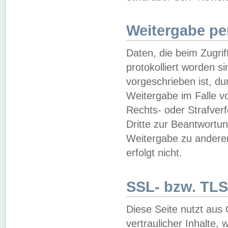
Weitergabe pe
Daten, die beim Zugri
protokolliert worden si
vorgeschrieben ist, du
Weitergabe im Falle vo
Rechts- oder Strafverf
Dritte zur Beantwortun
Weitergabe zu andere
erfolgt nicht.
SSL- bzw. TLS
Diese Seite nutzt aus
vertraulicher Inhalte, 