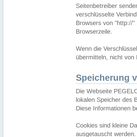
Seitenbetreiber sende
verschlüsselte Verbin
Browsers von "http://"
Browserzeile.
Wenn die Verschlüsselu
übermitteln, nicht von
Speicherung v
Die Webseite PEGELO
lokalen Speicher des 
Diese Informationen 
Cookies sind kleine 
ausgetauscht werden.