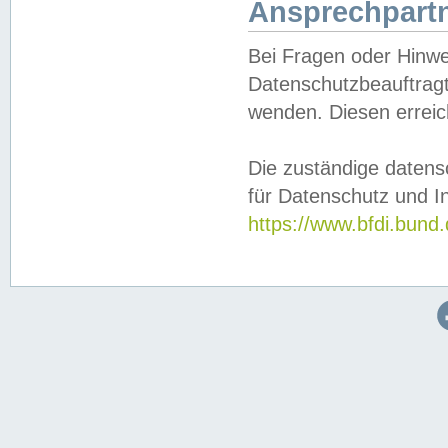
Ansprechpartn
Bei Fragen oder Hinwe
Datenschutzbeauftragt
wenden. Diesen erreic
Die zuständige datens
für Datenschutz und In
https://www.bfdi.bu