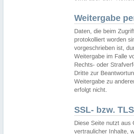
Weitergabe pe
Daten, die beim Zugri
protokolliert worden si
vorgeschrieben ist, du
Weitergabe im Falle vo
Rechts- oder Strafverf
Dritte zur Beantwortun
Weitergabe zu andere
erfolgt nicht.
SSL- bzw. TLS
Diese Seite nutzt aus
vertraulicher Inhalte, 