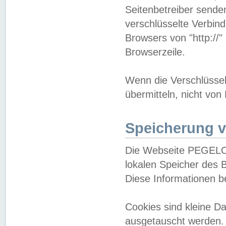
Seitenbetreiber sende
verschlüsselte Verbin
Browsers von "http://"
Browserzeile.
Wenn die Verschlüsselu
übermitteln, nicht von
Speicherung v
Die Webseite PEGELO
lokalen Speicher des 
Diese Informationen 
Cookies sind kleine 
ausgetauscht werden.