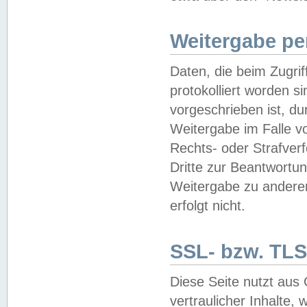
Weitergabe pe
Daten, die beim Zugri
protokolliert worden si
vorgeschrieben ist, du
Weitergabe im Falle vo
Rechts- oder Strafverf
Dritte zur Beantwortun
Weitergabe zu andere
erfolgt nicht.
SSL- bzw. TLS
Diese Seite nutzt aus
vertraulicher Inhalte, 