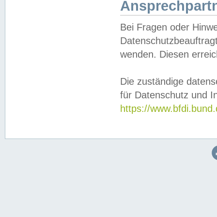
Ansprechpartn
Bei Fragen oder Hinwe
Datenschutzbeauftragt
wenden. Diesen erreic
Die zuständige datens
für Datenschutz und In
https://www.bfdi.bu