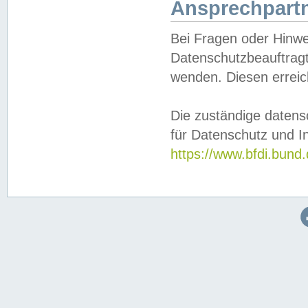
Ansprechpartn
Bei Fragen oder Hinwe
Datenschutzbeauftragt
wenden. Diesen erreic
Die zuständige datens
für Datenschutz und In
https://www.bfdi.bu