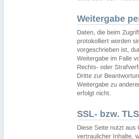
Weitergabe pe
Daten, die beim Zugri
protokolliert worden si
vorgeschrieben ist, du
Weitergabe im Falle vo
Rechts- oder Strafverf
Dritte zur Beantwortun
Weitergabe zu andere
erfolgt nicht.
SSL- bzw. TLS
Diese Seite nutzt aus
vertraulicher Inhalte, 