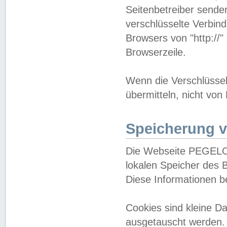
Seitenbetreiber sende
verschlüsselte Verbin
Browsers von "http://"
Browserzeile.
Wenn die Verschlüsselu
übermitteln, nicht von
Speicherung v
Die Webseite PEGELO
lokalen Speicher des 
Diese Informationen 
Cookies sind kleine 
ausgetauscht werden.