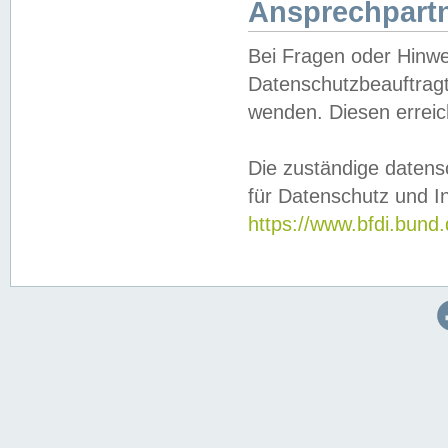
Ansprechpartn
Bei Fragen oder Hinwe
Datenschutzbeauftragt
wenden. Diesen erreic
Die zuständige datens
für Datenschutz und In
https://www.bfdi.bu