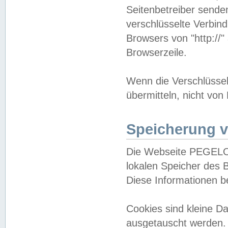
Seitenbetreiber sende
verschlüsselte Verbin
Browsers von "http://"
Browserzeile.
Wenn die Verschlüsselu
übermitteln, nicht von
Speicherung v
Die Webseite PEGELO
lokalen Speicher des 
Diese Informationen 
Cookies sind kleine 
ausgetauscht werden.