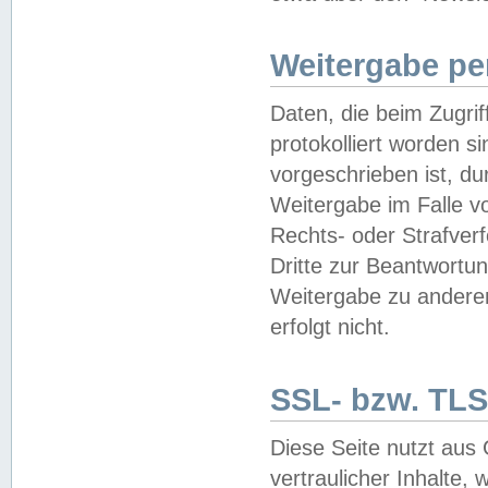
Weitergabe pe
Daten, die beim Zugri
protokolliert worden si
vorgeschrieben ist, du
Weitergabe im Falle vo
Rechts- oder Strafverf
Dritte zur Beantwortun
Weitergabe zu andere
erfolgt nicht.
SSL- bzw. TLS
Diese Seite nutzt aus
vertraulicher Inhalte, 