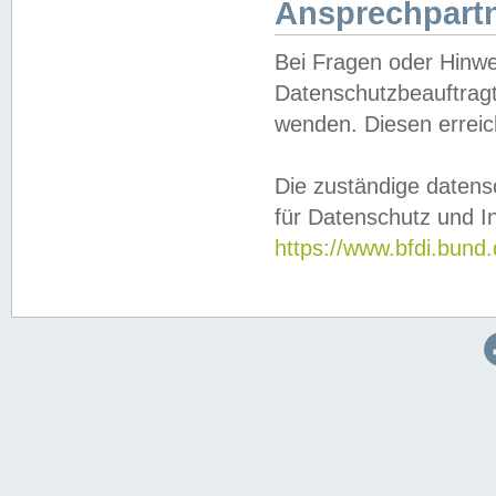
Ansprechpartn
Bei Fragen oder Hinwe
Datenschutzbeauftragt
wenden. Diesen erreic
Die zuständige datens
für Datenschutz und In
https://www.bfdi.bu