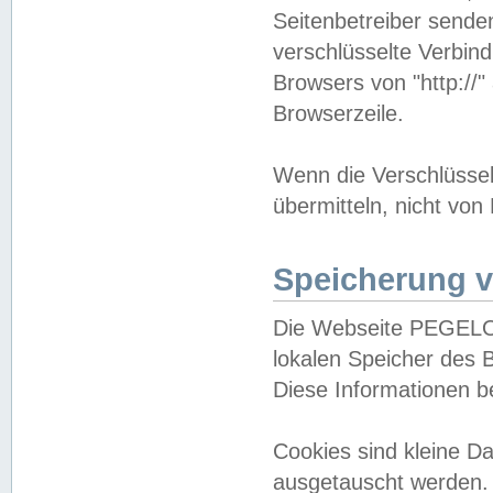
Seitenbetreiber sende
verschlüsselte Verbin
Browsers von "http://"
Browserzeile.
Wenn die Verschlüsselu
übermitteln, nicht von
Speicherung v
Die Webseite PEGELO
lokalen Speicher des 
Diese Informationen 
Cookies sind kleine 
ausgetauscht werden.