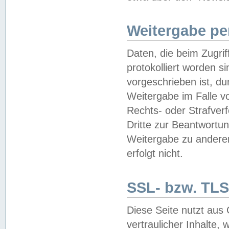
Weitergabe pe
Daten, die beim Zugri
protokolliert worden si
vorgeschrieben ist, du
Weitergabe im Falle vo
Rechts- oder Strafverf
Dritte zur Beantwortun
Weitergabe zu andere
erfolgt nicht.
SSL- bzw. TLS
Diese Seite nutzt aus
vertraulicher Inhalte, 