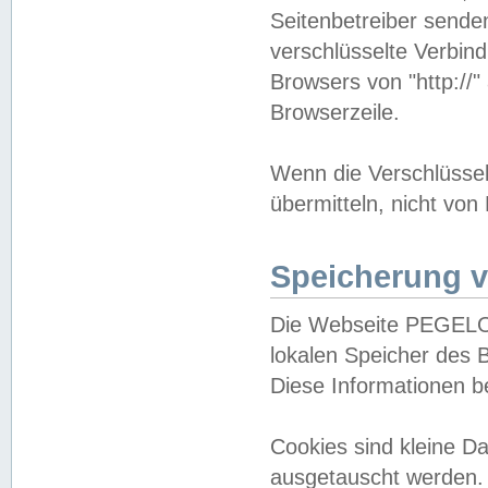
Seitenbetreiber sende
verschlüsselte Verbin
Browsers von "http://"
Browserzeile.
Wenn die Verschlüsselu
übermitteln, nicht von
Speicherung v
Die Webseite PEGELO
lokalen Speicher des 
Diese Informationen 
Cookies sind kleine 
ausgetauscht werden.