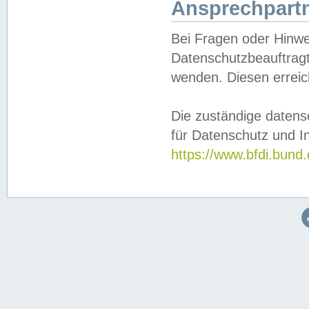
Ansprechpartn
Bei Fragen oder Hinwe
Datenschutzbeauftragt
wenden. Diesen erreic
Die zuständige datens
für Datenschutz und In
https://www.bfdi.bu