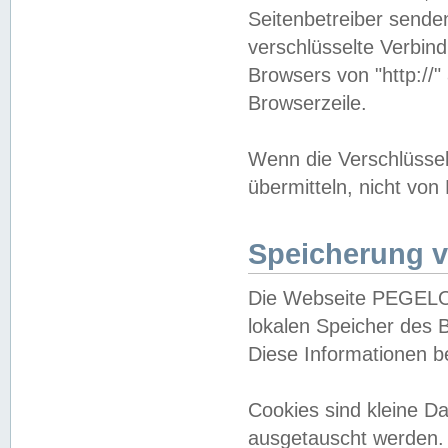
Seitenbetreiber sende
verschlüsselte Verbin
Browsers von "http://"
Browserzeile.
Wenn die Verschlüsselu
übermitteln, nicht von
Speicherung v
Die Webseite PEGELO
lokalen Speicher des 
Diese Informationen 
Cookies sind kleine 
ausgetauscht werden.