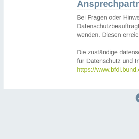
Ansprechpartn
Bei Fragen oder Hinwe
Datenschutzbeauftragt
wenden. Diesen erreic
Die zuständige datens
für Datenschutz und In
https://www.bfdi.bu