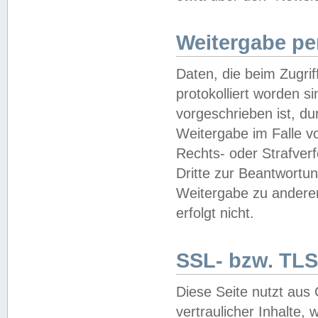
Weitergabe pe
Daten, die beim Zugri
protokolliert worden si
vorgeschrieben ist, du
Weitergabe im Falle vo
Rechts- oder Strafverf
Dritte zur Beantwortun
Weitergabe zu andere
erfolgt nicht.
SSL- bzw. TLS
Diese Seite nutzt aus
vertraulicher Inhalte, 