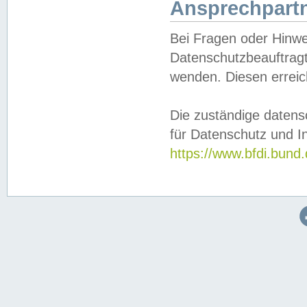
Ansprechpartn
Bei Fragen oder Hinwe
Datenschutzbeauftragt
wenden. Diesen erreic
Die zuständige datens
für Datenschutz und In
https://www.bfdi.bu