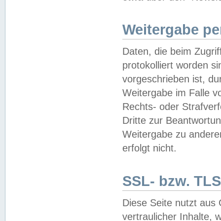
Weitergabe pe
Daten, die beim Zugri
protokolliert worden si
vorgeschrieben ist, du
Weitergabe im Falle vo
Rechts- oder Strafverf
Dritte zur Beantwortun
Weitergabe zu andere
erfolgt nicht.
SSL- bzw. TLS
Diese Seite nutzt aus
vertraulicher Inhalte, 