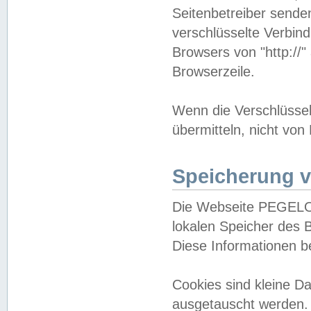
Seitenbetreiber sende
verschlüsselte Verbin
Browsers von "http://"
Browserzeile.
Wenn die Verschlüsselu
übermitteln, nicht von
Speicherung v
Die Webseite PEGELO
lokalen Speicher des 
Diese Informationen 
Cookies sind kleine 
ausgetauscht werden.