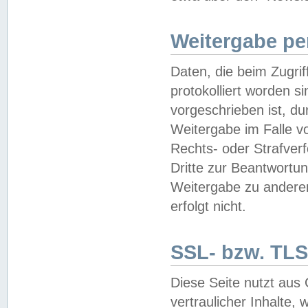
Weitergabe pe
Daten, die beim Zugri
protokolliert worden si
vorgeschrieben ist, du
Weitergabe im Falle vo
Rechts- oder Strafverf
Dritte zur Beantwortun
Weitergabe zu andere
erfolgt nicht.
SSL- bzw. TLS
Diese Seite nutzt aus
vertraulicher Inhalte, 