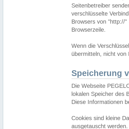
Seitenbetreiber sende
verschlüsselte Verbin
Browsers von "http://"
Browserzeile.
Wenn die Verschlüsselu
übermitteln, nicht von
Speicherung v
Die Webseite PEGELO
lokalen Speicher des 
Diese Informationen 
Cookies sind kleine 
ausgetauscht werden.