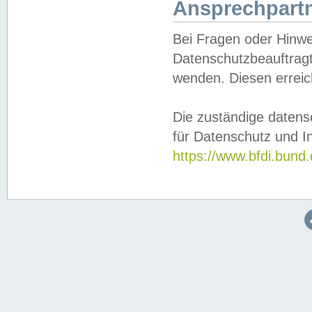
Ansprechpartn
Bei Fragen oder Hinwe
Datenschutzbeauftragt
wenden. Diesen erreic
Die zuständige datens
für Datenschutz und In
https://www.bfdi.bu