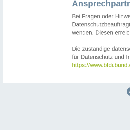
Ansprechpartn
Bei Fragen oder Hinwe
Datenschutzbeauftragt
wenden. Diesen erreic
Die zuständige datens
für Datenschutz und In
https://www.bfdi.bu