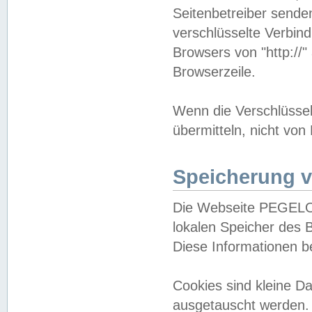
Seitenbetreiber sende
verschlüsselte Verbin
Browsers von "http://"
Browserzeile.
Wenn die Verschlüsselu
übermitteln, nicht von
Speicherung v
Die Webseite PEGELO
lokalen Speicher des 
Diese Informationen 
Cookies sind kleine 
ausgetauscht werden.