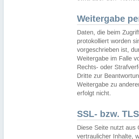
Weitergabe pe
Daten, die beim Zugri
protokolliert worden si
vorgeschrieben ist, du
Weitergabe im Falle vo
Rechts- oder Strafverf
Dritte zur Beantwortun
Weitergabe zu andere
erfolgt nicht.
SSL- bzw. TLS
Diese Seite nutzt aus
vertraulicher Inhalte, 