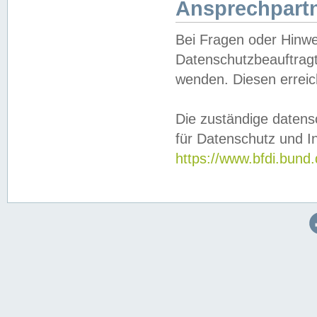
Ansprechpartn
Bei Fragen oder Hinwe
Datenschutzbeauftragt
wenden. Diesen erreic
Die zuständige datens
für Datenschutz und In
https://www.bfdi.bu