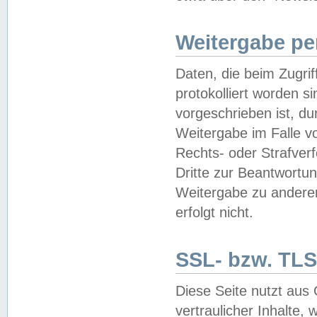
Weitergabe pe
Daten, die beim Zugri
protokolliert worden si
vorgeschrieben ist, du
Weitergabe im Falle vo
Rechts- oder Strafverf
Dritte zur Beantwortun
Weitergabe zu andere
erfolgt nicht.
SSL- bzw. TLS
Diese Seite nutzt aus
vertraulicher Inhalte, 