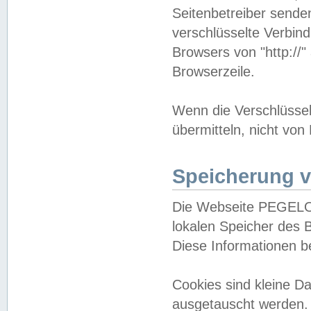
Seitenbetreiber sende
verschlüsselte Verbin
Browsers von "http://"
Browserzeile.
Wenn die Verschlüsselu
übermitteln, nicht von
Speicherung v
Die Webseite PEGELO
lokalen Speicher des 
Diese Informationen 
Cookies sind kleine 
ausgetauscht werden.