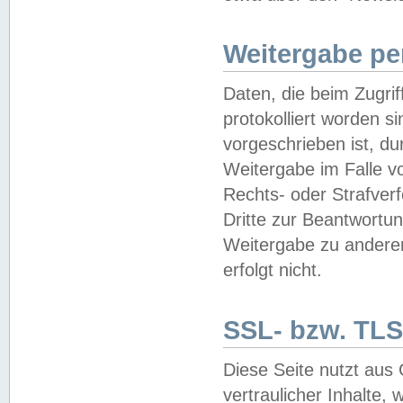
Weitergabe pe
Daten, die beim Zugri
protokolliert worden si
vorgeschrieben ist, du
Weitergabe im Falle vo
Rechts- oder Strafverf
Dritte zur Beantwortun
Weitergabe zu andere
erfolgt nicht.
SSL- bzw. TLS
Diese Seite nutzt aus
vertraulicher Inhalte, 