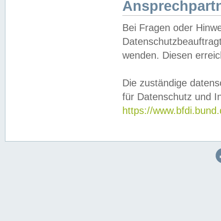
Ansprechpartn
Bei Fragen oder Hinwe
Datenschutzbeauftragt
wenden. Diesen erreic
Die zuständige datens
für Datenschutz und In
https://www.bfdi.bu