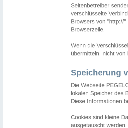
Seitenbetreiber sende
verschlüsselte Verbin
Browsers von "http://"
Browserzeile.
Wenn die Verschlüsselu
übermitteln, nicht von
Speicherung v
Die Webseite PEGELO
lokalen Speicher des 
Diese Informationen 
Cookies sind kleine 
ausgetauscht werden.