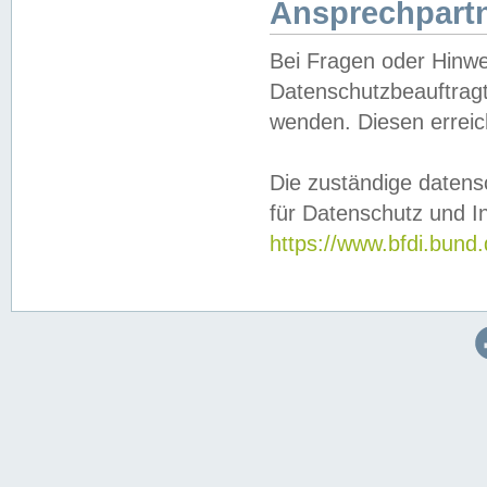
Ansprechpartn
Bei Fragen oder Hinwe
Datenschutzbeauftragt
wenden. Diesen erreic
Die zuständige datens
für Datenschutz und In
https://www.bfdi.bu