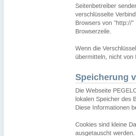
Seitenbetreiber sende
verschlüsselte Verbin
Browsers von "http://"
Browserzeile.
Wenn die Verschlüsselu
übermitteln, nicht von
Speicherung v
Die Webseite PEGELO
lokalen Speicher des 
Diese Informationen 
Cookies sind kleine 
ausgetauscht werden.