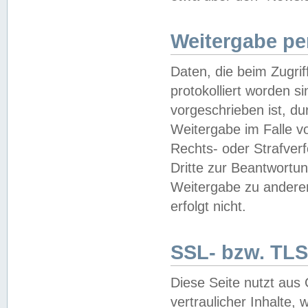
Weitergabe pe
Daten, die beim Zugri
protokolliert worden si
vorgeschrieben ist, du
Weitergabe im Falle vo
Rechts- oder Strafverf
Dritte zur Beantwortun
Weitergabe zu andere
erfolgt nicht.
SSL- bzw. TLS
Diese Seite nutzt aus
vertraulicher Inhalte, 