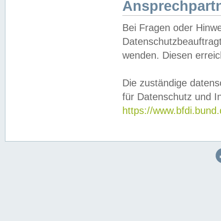
Ansprechpartn
Bei Fragen oder Hinwe
Datenschutzbeauftragt
wenden. Diesen erreic
Die zuständige datens
für Datenschutz und In
https://www.bfdi.bu