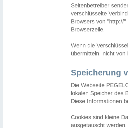
Seitenbetreiber sende
verschlüsselte Verbin
Browsers von "http://"
Browserzeile.
Wenn die Verschlüsselu
übermitteln, nicht von
Speicherung v
Die Webseite PEGELO
lokalen Speicher des 
Diese Informationen 
Cookies sind kleine 
ausgetauscht werden.