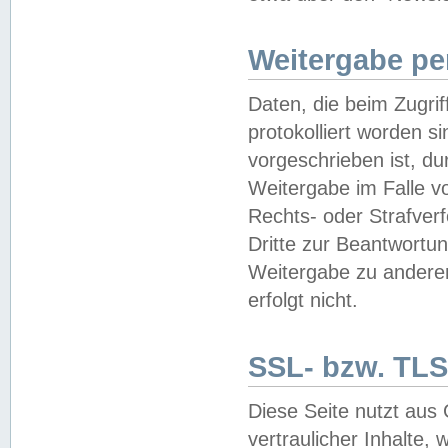
Weitergabe pe
Daten, die beim Zugri
protokolliert worden si
vorgeschrieben ist, du
Weitergabe im Falle vo
Rechts- oder Strafverf
Dritte zur Beantwortun
Weitergabe zu andere
erfolgt nicht.
SSL- bzw. TLS
Diese Seite nutzt aus
vertraulicher Inhalte, 