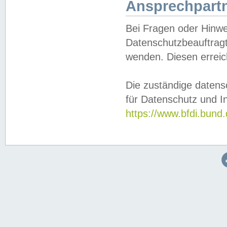
Ansprechpartn
Bei Fragen oder Hinwe
Datenschutzbeauftragt
wenden. Diesen erreic
Die zuständige datens
für Datenschutz und In
https://www.bfdi.bu