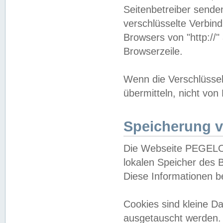
Seitenbetreiber sende
verschlüsselte Verbin
Browsers von "http://"
Browserzeile.
Wenn die Verschlüsselu
übermitteln, nicht von
Speicherung v
Die Webseite PEGELO
lokalen Speicher des 
Diese Informationen 
Cookies sind kleine 
ausgetauscht werden.