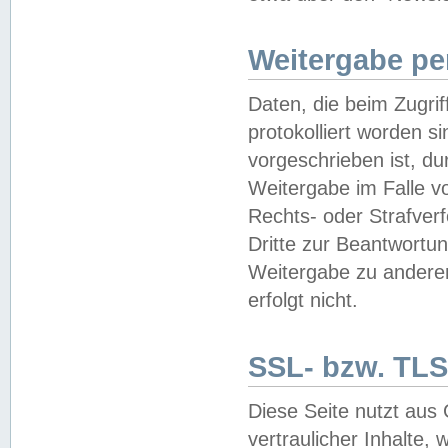
Weitergabe pe
Daten, die beim Zugri
protokolliert worden si
vorgeschrieben ist, du
Weitergabe im Falle vo
Rechts- oder Strafverf
Dritte zur Beantwortun
Weitergabe zu andere
erfolgt nicht.
SSL- bzw. TLS
Diese Seite nutzt aus
vertraulicher Inhalte, 