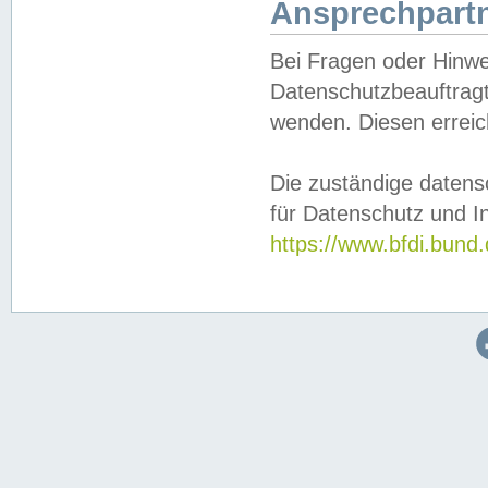
Ansprechpartn
Bei Fragen oder Hinwe
Datenschutzbeauftragt
wenden. Diesen erreic
Die zuständige datens
für Datenschutz und In
https://www.bfdi.bu