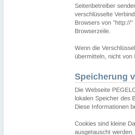
Seitenbetreiber sende
verschlüsselte Verbin
Browsers von "http://"
Browserzeile.
Wenn die Verschlüsselu
übermitteln, nicht von
Speicherung v
Die Webseite PEGELO
lokalen Speicher des 
Diese Informationen 
Cookies sind kleine 
ausgetauscht werden.