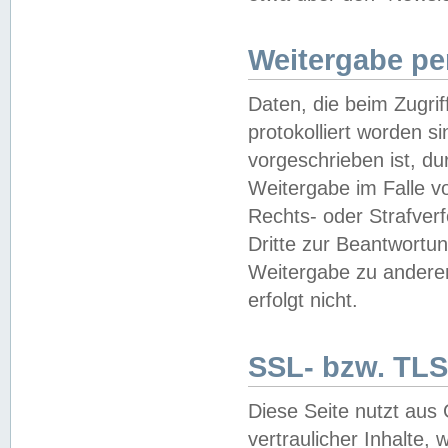
Weitergabe pe
Daten, die beim Zugri
protokolliert worden si
vorgeschrieben ist, du
Weitergabe im Falle vo
Rechts- oder Strafverf
Dritte zur Beantwortun
Weitergabe zu andere
erfolgt nicht.
SSL- bzw. TLS
Diese Seite nutzt aus
vertraulicher Inhalte, 