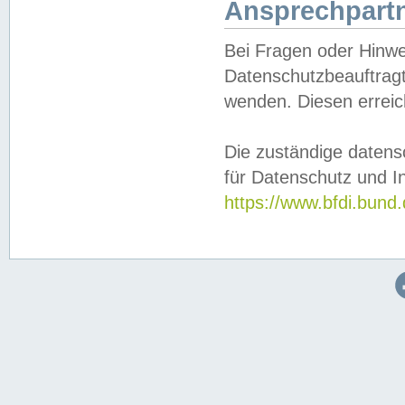
Ansprechpartn
Bei Fragen oder Hinwe
Datenschutzbeauftragt
wenden. Diesen erreic
Die zuständige datens
für Datenschutz und In
https://www.bfdi.bu