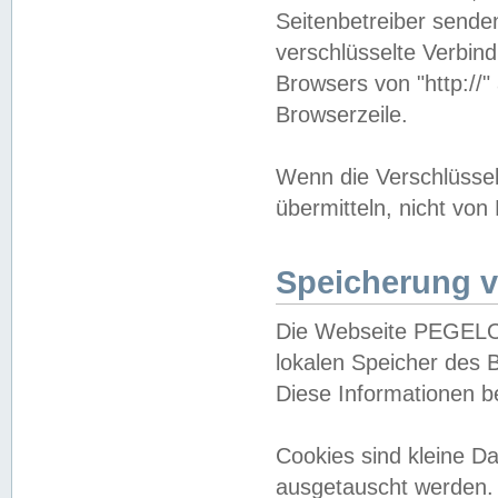
Seitenbetreiber sende
verschlüsselte Verbin
Browsers von "http://"
Browserzeile.
Wenn die Verschlüsselu
übermitteln, nicht von
Speicherung v
Die Webseite PEGELO
lokalen Speicher des 
Diese Informationen 
Cookies sind kleine 
ausgetauscht werden.