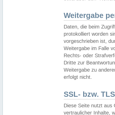
Weitergabe pe
Daten, die beim Zugri
protokolliert worden si
vorgeschrieben ist, du
Weitergabe im Falle vo
Rechts- oder Strafverf
Dritte zur Beantwortun
Weitergabe zu andere
erfolgt nicht.
SSL- bzw. TLS
Diese Seite nutzt aus
vertraulicher Inhalte, 