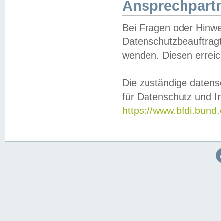
Ansprechpartn
Bei Fragen oder Hinwe
Datenschutzbeauftragt
wenden. Diesen erreic
Die zuständige datens
für Datenschutz und In
https://www.bfdi.bu