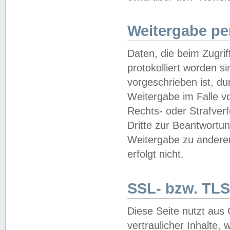
Weitergabe pe
Daten, die beim Zugri
protokolliert worden si
vorgeschrieben ist, du
Weitergabe im Falle vo
Rechts- oder Strafverf
Dritte zur Beantwortun
Weitergabe zu andere
erfolgt nicht.
SSL- bzw. TLS
Diese Seite nutzt aus
vertraulicher Inhalte, 