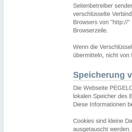
Seitenbetreiber sende
verschlüsselte Verbin
Browsers von "http://"
Browserzeile.
Wenn die Verschlüsselu
übermitteln, nicht von
Speicherung v
Die Webseite PEGELO
lokalen Speicher des 
Diese Informationen 
Cookies sind kleine 
ausgetauscht werden.