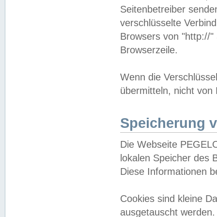
Seitenbetreiber sende
verschlüsselte Verbin
Browsers von "http://"
Browserzeile.
Wenn die Verschlüsselu
übermitteln, nicht von
Speicherung v
Die Webseite PEGELO
lokalen Speicher des 
Diese Informationen 
Cookies sind kleine 
ausgetauscht werden.