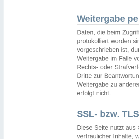
Weitergabe pe
Daten, die beim Zugri
protokolliert worden si
vorgeschrieben ist, du
Weitergabe im Falle vo
Rechts- oder Strafverf
Dritte zur Beantwortun
Weitergabe zu andere
erfolgt nicht.
SSL- bzw. TLS
Diese Seite nutzt aus
vertraulicher Inhalte, 