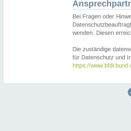
Ansprechpartn
Bei Fragen oder Hinwe
Datenschutzbeauftragt
wenden. Diesen erreic
Die zuständige datens
für Datenschutz und In
https://www.bfdi.bu