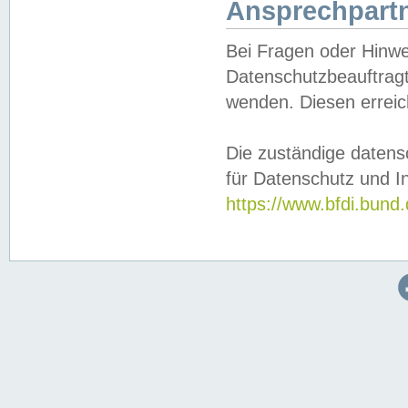
Ansprechpartn
Bei Fragen oder Hinwe
Datenschutzbeauftragt
wenden. Diesen erreic
Die zuständige datens
für Datenschutz und In
https://www.bfdi.bu