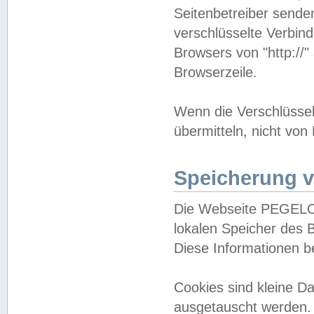
Seitenbetreiber sende
verschlüsselte Verbin
Browsers von "http://"
Browserzeile.
Wenn die Verschlüsselu
übermitteln, nicht von
Speicherung v
Die Webseite PEGELO
lokalen Speicher des 
Diese Informationen 
Cookies sind kleine 
ausgetauscht werden.