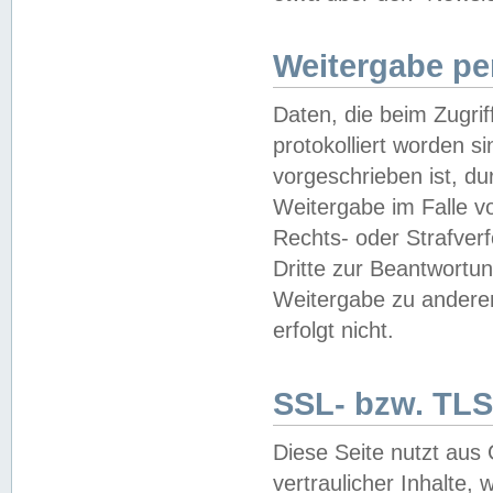
Weitergabe pe
Daten, die beim Zugri
protokolliert worden si
vorgeschrieben ist, du
Weitergabe im Falle vo
Rechts- oder Strafverf
Dritte zur Beantwortun
Weitergabe zu andere
erfolgt nicht.
SSL- bzw. TLS
Diese Seite nutzt aus
vertraulicher Inhalte, 