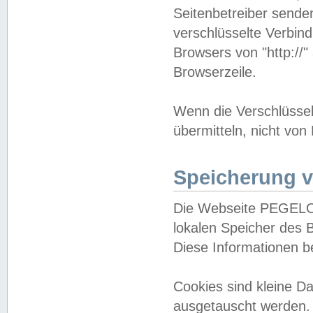
Seitenbetreiber sende
verschlüsselte Verbin
Browsers von "http://"
Browserzeile.
Wenn die Verschlüsselu
übermitteln, nicht von
Speicherung v
Die Webseite PEGELO
lokalen Speicher des 
Diese Informationen 
Cookies sind kleine 
ausgetauscht werden.