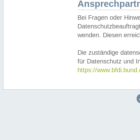
Ansprechpartn
Bei Fragen oder Hinwe
Datenschutzbeauftragt
wenden. Diesen erreic
Die zuständige datens
für Datenschutz und In
https://www.bfdi.bu