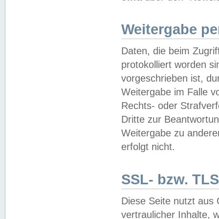
Weitergabe pe
Daten, die beim Zugri
protokolliert worden si
vorgeschrieben ist, du
Weitergabe im Falle vo
Rechts- oder Strafverf
Dritte zur Beantwortun
Weitergabe zu andere
erfolgt nicht.
SSL- bzw. TLS
Diese Seite nutzt aus
vertraulicher Inhalte, 