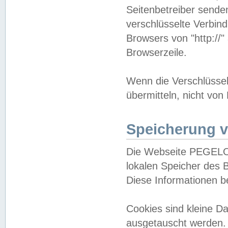
Seitenbetreiber sende
verschlüsselte Verbin
Browsers von "http://"
Browserzeile.
Wenn die Verschlüsselu
übermitteln, nicht von
Speicherung v
Die Webseite PEGELO
lokalen Speicher des 
Diese Informationen 
Cookies sind kleine 
ausgetauscht werden.