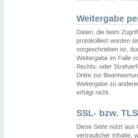
Weitergabe pe
Daten, die beim Zugri
protokolliert worden si
vorgeschrieben ist, du
Weitergabe im Falle vo
Rechts- oder Strafverf
Dritte zur Beantwortun
Weitergabe zu andere
erfolgt nicht.
SSL- bzw. TLS
Diese Seite nutzt aus
vertraulicher Inhalte, 