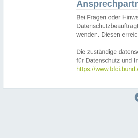
Ansprechpartn
Bei Fragen oder Hinwe
Datenschutzbeauftragt
wenden. Diesen erreic
Die zuständige datens
für Datenschutz und In
https://www.bfdi.bu