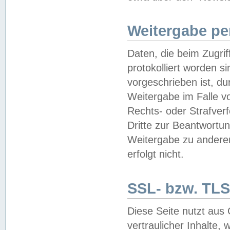
Weitergabe pe
Daten, die beim Zugri
protokolliert worden si
vorgeschrieben ist, du
Weitergabe im Falle vo
Rechts- oder Strafverf
Dritte zur Beantwortun
Weitergabe zu andere
erfolgt nicht.
SSL- bzw. TLS
Diese Seite nutzt aus
vertraulicher Inhalte, 