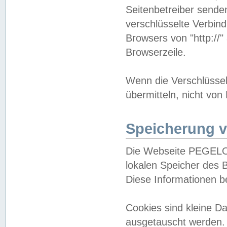
Seitenbetreiber sende
verschlüsselte Verbin
Browsers von "http://"
Browserzeile.
Wenn die Verschlüsselu
übermitteln, nicht von
Speicherung v
Die Webseite PEGELO
lokalen Speicher des 
Diese Informationen 
Cookies sind kleine 
ausgetauscht werden.