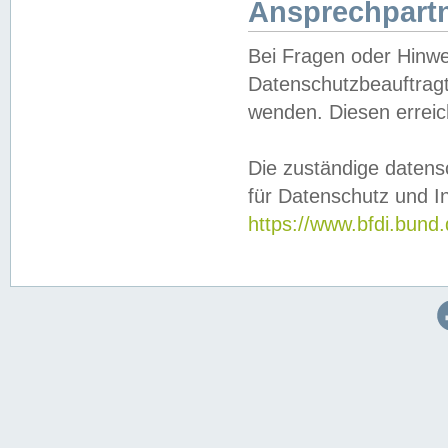
Ansprechpartn
Bei Fragen oder Hinwe
Datenschutzbeauftragt
wenden. Diesen erreic
Die zuständige datens
für Datenschutz und In
https://www.bfdi.bu