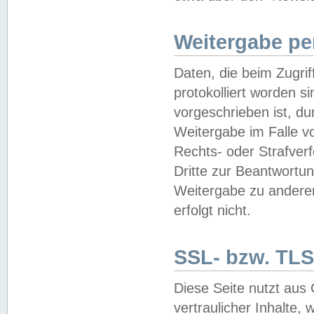
Weitergabe pe
Daten, die beim Zugri
protokolliert worden si
vorgeschrieben ist, du
Weitergabe im Falle vo
Rechts- oder Strafverf
Dritte zur Beantwortun
Weitergabe zu andere
erfolgt nicht.
SSL- bzw. TLS
Diese Seite nutzt aus
vertraulicher Inhalte, 