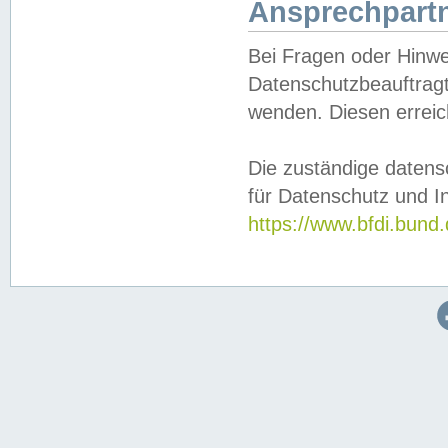
Ansprechpartn
Bei Fragen oder Hinwe
Datenschutzbeauftragt
wenden. Diesen erreic
Die zuständige datens
für Datenschutz und In
https://www.bfdi.bu