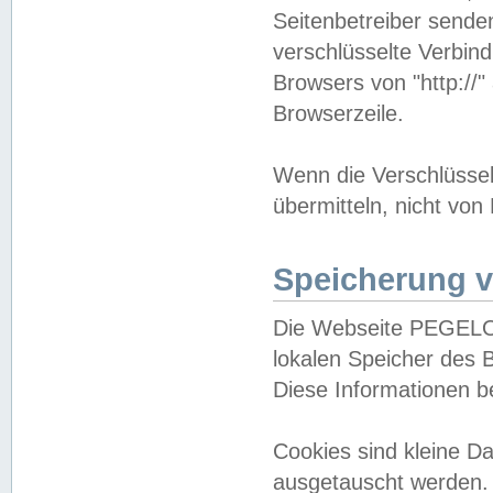
Seitenbetreiber sende
verschlüsselte Verbin
Browsers von "http://"
Browserzeile.
Wenn die Verschlüsselu
übermitteln, nicht von
Speicherung v
Die Webseite PEGELO
lokalen Speicher des 
Diese Informationen 
Cookies sind kleine 
ausgetauscht werden.