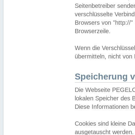
Seitenbetreiber sende
verschlüsselte Verbin
Browsers von "http://"
Browserzeile.
Wenn die Verschlüsselu
übermitteln, nicht von
Speicherung v
Die Webseite PEGELO
lokalen Speicher des 
Diese Informationen 
Cookies sind kleine 
ausgetauscht werden.