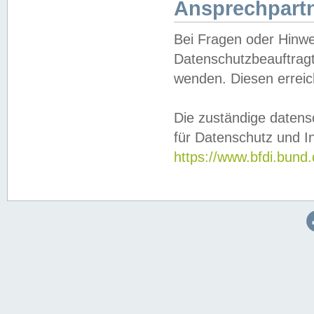
Ansprechpartn
Bei Fragen oder Hinwe
Datenschutzbeauftragt
wenden. Diesen erreic
Die zuständige datens
für Datenschutz und In
https://www.bfdi.bu