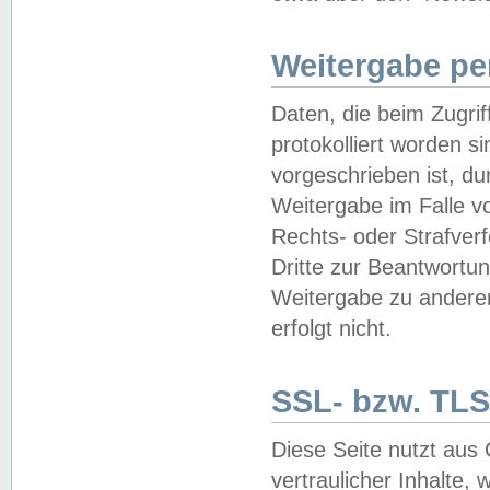
Weitergabe pe
Daten, die beim Zugri
protokolliert worden si
vorgeschrieben ist, du
Weitergabe im Falle vo
Rechts- oder Strafverf
Dritte zur Beantwortun
Weitergabe zu andere
erfolgt nicht.
SSL- bzw. TLS
Diese Seite nutzt aus
vertraulicher Inhalte, 