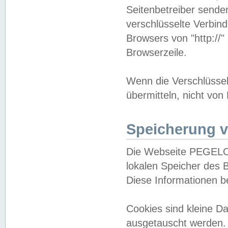
Seitenbetreiber sende
verschlüsselte Verbin
Browsers von "http://"
Browserzeile.
Wenn die Verschlüsselu
übermitteln, nicht von
Speicherung v
Die Webseite PEGELO
lokalen Speicher des 
Diese Informationen 
Cookies sind kleine 
ausgetauscht werden.