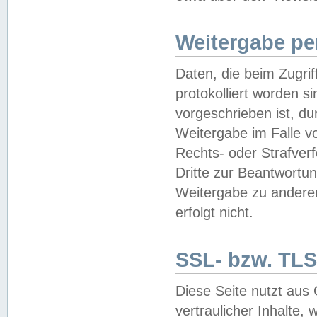
Weitergabe pe
Daten, die beim Zugri
protokolliert worden si
vorgeschrieben ist, du
Weitergabe im Falle vo
Rechts- oder Strafverf
Dritte zur Beantwortun
Weitergabe zu andere
erfolgt nicht.
SSL- bzw. TLS
Diese Seite nutzt aus
vertraulicher Inhalte, 