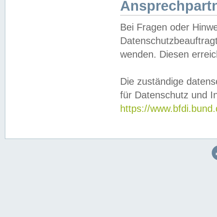
Ansprechpartn
Bei Fragen oder Hinwe
Datenschutzbeauftragt
wenden. Diesen erreic
Die zuständige datens
für Datenschutz und In
https://www.bfdi.bu