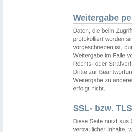
Weitergabe pe
Daten, die beim Zugri
protokolliert worden si
vorgeschrieben ist, du
Weitergabe im Falle vo
Rechts- oder Strafverf
Dritte zur Beantwortun
Weitergabe zu andere
erfolgt nicht.
SSL- bzw. TLS
Diese Seite nutzt aus
vertraulicher Inhalte, 