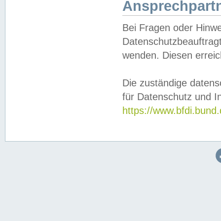
Ansprechpartn
Bei Fragen oder Hinwe
Datenschutzbeauftragt
wenden. Diesen erreic
Die zuständige datens
für Datenschutz und In
https://www.bfdi.bu