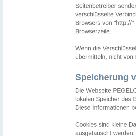
Seitenbetreiber sende
verschlüsselte Verbin
Browsers von "http://"
Browserzeile.
Wenn die Verschlüsselu
übermitteln, nicht von
Speicherung v
Die Webseite PEGELO
lokalen Speicher des 
Diese Informationen 
Cookies sind kleine 
ausgetauscht werden.