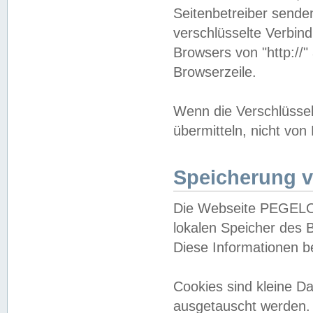
Seitenbetreiber sende
verschlüsselte Verbin
Browsers von "http://"
Browserzeile.
Wenn die Verschlüsselu
übermitteln, nicht von
Speicherung v
Die Webseite PEGELO
lokalen Speicher des 
Diese Informationen 
Cookies sind kleine 
ausgetauscht werden.