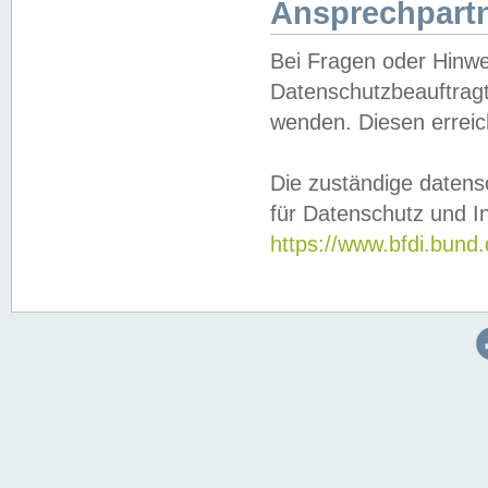
Ansprechpartn
Bei Fragen oder Hinwe
Datenschutzbeauftragt
wenden. Diesen erreic
Die zuständige datens
für Datenschutz und In
https://www.bfdi.bu