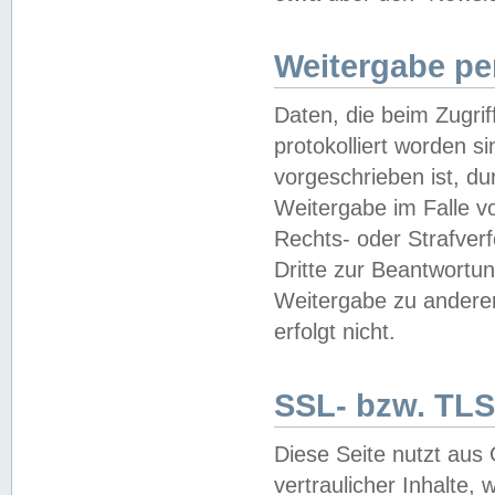
Weitergabe pe
Daten, die beim Zugri
protokolliert worden si
vorgeschrieben ist, du
Weitergabe im Falle vo
Rechts- oder Strafverf
Dritte zur Beantwortun
Weitergabe zu andere
erfolgt nicht.
SSL- bzw. TLS
Diese Seite nutzt aus
vertraulicher Inhalte, 