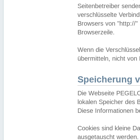
Seitenbetreiber sende
verschlüsselte Verbin
Browsers von "http://"
Browserzeile.
Wenn die Verschlüsselu
übermitteln, nicht von
Speicherung v
Die Webseite PEGELO
lokalen Speicher des 
Diese Informationen 
Cookies sind kleine 
ausgetauscht werden.