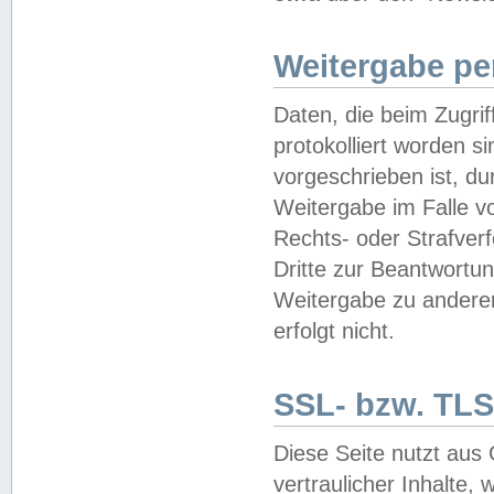
Weitergabe pe
Daten, die beim Zugri
protokolliert worden si
vorgeschrieben ist, du
Weitergabe im Falle vo
Rechts- oder Strafverf
Dritte zur Beantwortun
Weitergabe zu andere
erfolgt nicht.
SSL- bzw. TLS
Diese Seite nutzt aus
vertraulicher Inhalte, 