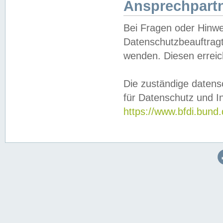
Ansprechpartn
Bei Fragen oder Hinwe
Datenschutzbeauftragt
wenden. Diesen erreic
Die zuständige datens
für Datenschutz und In
https://www.bfdi.bu