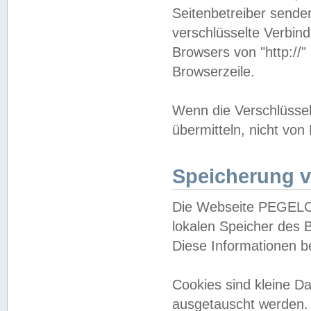
Seitenbetreiber sende
verschlüsselte Verbin
Browsers von "http://"
Browserzeile.
Wenn die Verschlüsselu
übermitteln, nicht von
Speicherung v
Die Webseite PEGELO
lokalen Speicher des 
Diese Informationen 
Cookies sind kleine 
ausgetauscht werden.