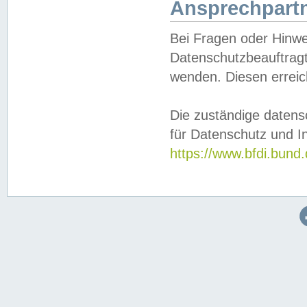
Ansprechpartn
Bei Fragen oder Hinwe
Datenschutzbeauftragt
wenden. Diesen erreic
Die zuständige datens
für Datenschutz und In
https://www.bfdi.bu