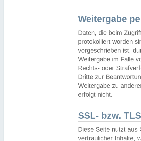
Weitergabe pe
Daten, die beim Zugri
protokolliert worden si
vorgeschrieben ist, du
Weitergabe im Falle vo
Rechts- oder Strafverf
Dritte zur Beantwortun
Weitergabe zu andere
erfolgt nicht.
SSL- bzw. TLS
Diese Seite nutzt aus
vertraulicher Inhalte, 