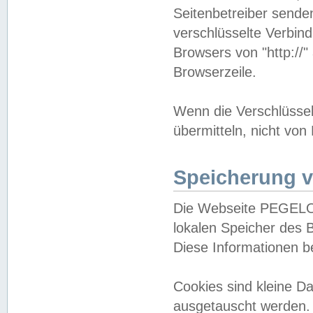
Seitenbetreiber sende
verschlüsselte Verbin
Browsers von "http://"
Browserzeile.
Wenn die Verschlüsselu
übermitteln, nicht von
Speicherung v
Die Webseite PEGELO
lokalen Speicher des 
Diese Informationen 
Cookies sind kleine 
ausgetauscht werden.