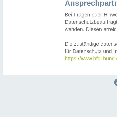
Ansprechpartn
Bei Fragen oder Hinwe
Datenschutzbeauftragt
wenden. Diesen erreic
Die zuständige datens
für Datenschutz und In
https://www.bfdi.bu