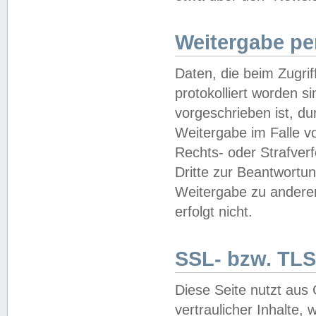
Weitergabe pe
Daten, die beim Zugri
protokolliert worden si
vorgeschrieben ist, du
Weitergabe im Falle vo
Rechts- oder Strafverf
Dritte zur Beantwortun
Weitergabe zu andere
erfolgt nicht.
SSL- bzw. TLS
Diese Seite nutzt aus
vertraulicher Inhalte, 