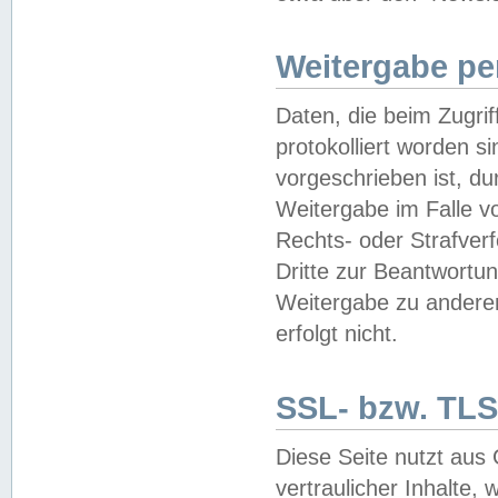
Weitergabe pe
Daten, die beim Zugri
protokolliert worden si
vorgeschrieben ist, du
Weitergabe im Falle vo
Rechts- oder Strafverf
Dritte zur Beantwortun
Weitergabe zu andere
erfolgt nicht.
SSL- bzw. TLS
Diese Seite nutzt aus
vertraulicher Inhalte, 