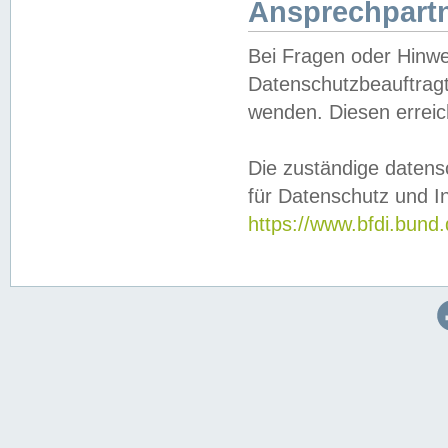
Ansprechpartn
Bei Fragen oder Hinwe
Datenschutzbeauftragt
wenden. Diesen erreic
Die zuständige datens
für Datenschutz und In
https://www.bfdi.bu