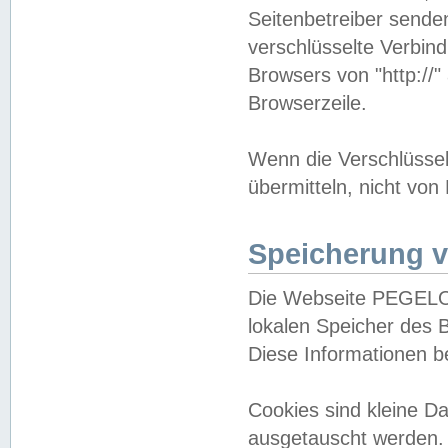
Seitenbetreiber sende
verschlüsselte Verbin
Browsers von "http://"
Browserzeile.
Wenn die Verschlüsselu
übermitteln, nicht von
Speicherung v
Die Webseite PEGELO
lokalen Speicher des 
Diese Informationen 
Cookies sind kleine 
ausgetauscht werden.