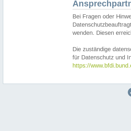
Ansprechpartn
Bei Fragen oder Hinwe
Datenschutzbeauftragt
wenden. Diesen erreic
Die zuständige datens
für Datenschutz und In
https://www.bfdi.bu