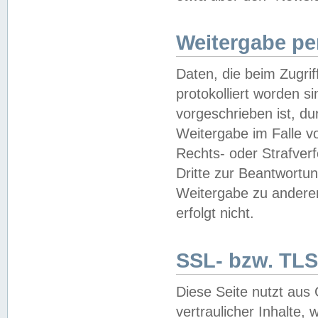
Weitergabe pe
Daten, die beim Zugri
protokolliert worden si
vorgeschrieben ist, du
Weitergabe im Falle vo
Rechts- oder Strafverf
Dritte zur Beantwortun
Weitergabe zu andere
erfolgt nicht.
SSL- bzw. TLS
Diese Seite nutzt aus
vertraulicher Inhalte, 