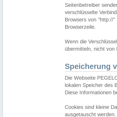
Seitenbetreiber sende
verschlüsselte Verbin
Browsers von "http://"
Browserzeile.
Wenn die Verschlüsselu
übermitteln, nicht von
Speicherung v
Die Webseite PEGELO
lokalen Speicher des 
Diese Informationen 
Cookies sind kleine 
ausgetauscht werden.