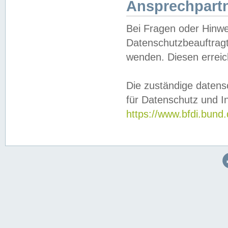
Ansprechpartn
Bei Fragen oder Hinwe
Datenschutzbeauftragt
wenden. Diesen erreic
Die zuständige datens
für Datenschutz und In
https://www.bfdi.bu