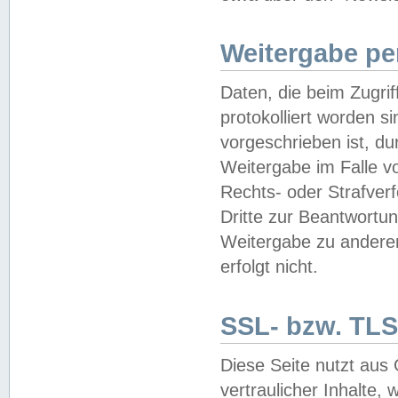
Weitergabe pe
Daten, die beim Zugri
protokolliert worden si
vorgeschrieben ist, du
Weitergabe im Falle vo
Rechts- oder Strafverf
Dritte zur Beantwortun
Weitergabe zu andere
erfolgt nicht.
SSL- bzw. TLS
Diese Seite nutzt aus
vertraulicher Inhalte, 