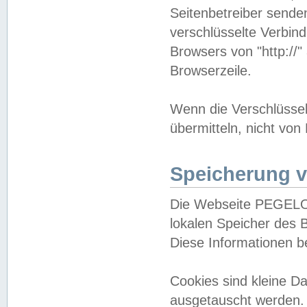
Seitenbetreiber sende
verschlüsselte Verbin
Browsers von "http://"
Browserzeile.
Wenn die Verschlüsselu
übermitteln, nicht von
Speicherung v
Die Webseite PEGELO
lokalen Speicher des 
Diese Informationen 
Cookies sind kleine 
ausgetauscht werden.