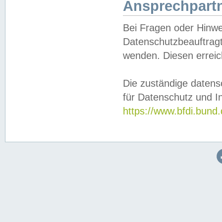
Ansprechpartn
Bei Fragen oder Hinwe
Datenschutzbeauftragt
wenden. Diesen erreic
Die zuständige datens
für Datenschutz und In
https://www.bfdi.bu