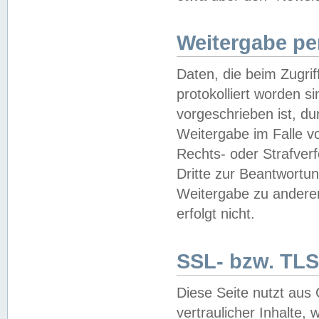
Weitergabe pe
Daten, die beim Zugri
protokolliert worden si
vorgeschrieben ist, du
Weitergabe im Falle vo
Rechts- oder Strafverf
Dritte zur Beantwortun
Weitergabe zu andere
erfolgt nicht.
SSL- bzw. TLS
Diese Seite nutzt aus
vertraulicher Inhalte, 