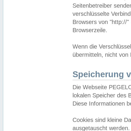
Seitenbetreiber sende
verschlüsselte Verbin
Browsers von "http://"
Browserzeile.
Wenn die Verschlüsselu
übermitteln, nicht von
Speicherung v
Die Webseite PEGELO
lokalen Speicher des 
Diese Informationen 
Cookies sind kleine 
ausgetauscht werden.