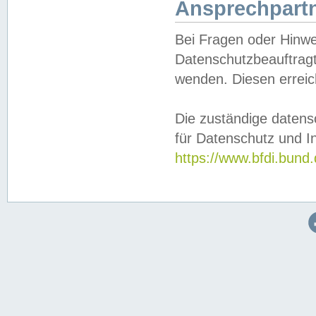
Ansprechpartn
Bei Fragen oder Hinwe
Datenschutzbeauftragt
wenden. Diesen erreic
Die zuständige datens
für Datenschutz und In
https://www.bfdi.bu