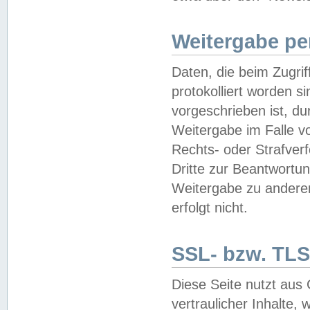
Weitergabe pe
Daten, die beim Zugri
protokolliert worden si
vorgeschrieben ist, du
Weitergabe im Falle vo
Rechts- oder Strafverf
Dritte zur Beantwortun
Weitergabe zu andere
erfolgt nicht.
SSL- bzw. TLS
Diese Seite nutzt aus
vertraulicher Inhalte, 