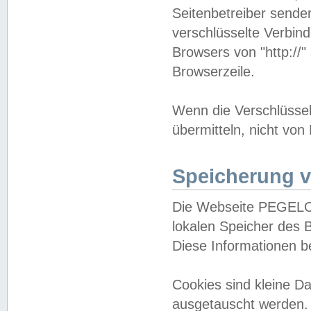
Seitenbetreiber sende
verschlüsselte Verbin
Browsers von "http://"
Browserzeile.
Wenn die Verschlüsselu
übermitteln, nicht von
Speicherung v
Die Webseite PEGELO
lokalen Speicher des 
Diese Informationen 
Cookies sind kleine 
ausgetauscht werden.