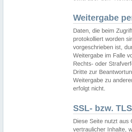
Weitergabe pe
Daten, die beim Zugri
protokolliert worden si
vorgeschrieben ist, du
Weitergabe im Falle vo
Rechts- oder Strafverf
Dritte zur Beantwortun
Weitergabe zu andere
erfolgt nicht.
SSL- bzw. TLS
Diese Seite nutzt aus
vertraulicher Inhalte, 