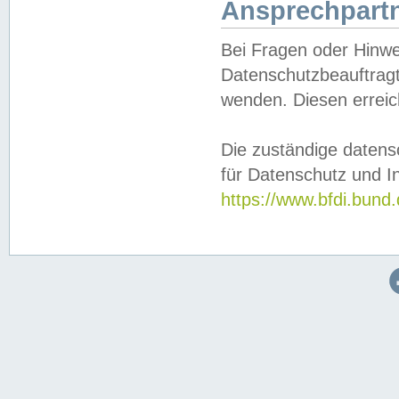
Ansprechpartn
Bei Fragen oder Hinwe
Datenschutzbeauftragt
wenden. Diesen erreic
Die zuständige datens
für Datenschutz und In
https://www.bfdi.bu