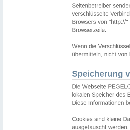
Seitenbetreiber sende
verschlüsselte Verbin
Browsers von "http://"
Browserzeile.
Wenn die Verschlüsselu
übermitteln, nicht von
Speicherung v
Die Webseite PEGELO
lokalen Speicher des 
Diese Informationen 
Cookies sind kleine 
ausgetauscht werden.